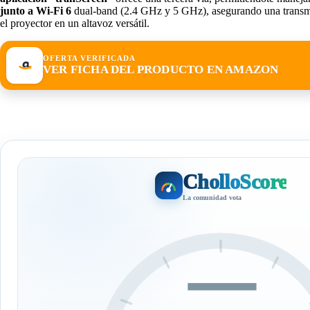
junto a Wi-Fi 6
dual-band (2.4 GHz y 5 GHz), asegurando una transmisi
el proyector en un altavoz versátil.
OFERTA VERIFICADA
VER FICHA DEL PRODUCTO EN AMAZON
CholloScore
La comunidad vota
—