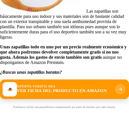
Las zapatillas son
básicamente para uso indoor y sus materiales son de bastante calidad
con un exterior transpirable y una suela antihumedad provista de
plantilla. Para uso urbano también son idóneas pues aunque son lo
suficientemente duras para el uso deportivo también son a su vez muy
ligeras.
Unas zapatillas todo en uno por un precio realmente económico y
que ahora podremos devolver completamente gratis si no nos
gusta. Además los gastos de envío también son gratis
aunque no
dispongamos de Amazon Premium.
¿Buscas unas zapatillas baratas?
OFERTA VERIFICADA
VER FICHA DEL PRODUCTO EN AMAZON
Podríamos recibir una pequeñísima compensación por parte de Amazon por cada compra.