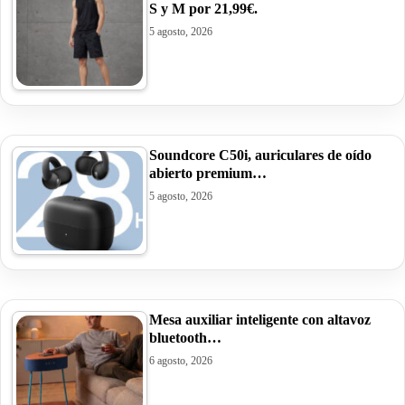
S y M por 21,99€.
5 agosto, 2026
Soundcore C50i, auriculares de oído
abierto premium…
5 agosto, 2026
Mesa auxiliar inteligente con altavoz
bluetooth…
6 agosto, 2026