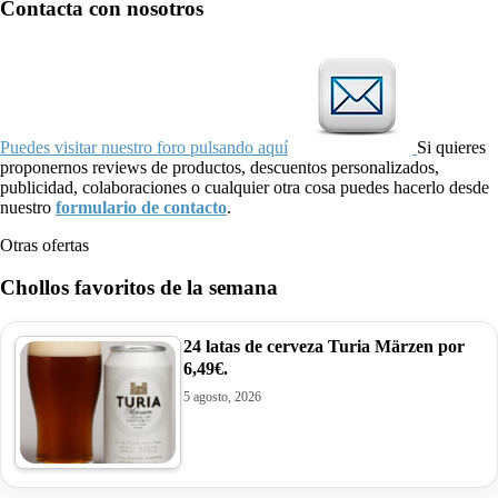
Contacta con nosotros
Puedes visitar nuestro foro pulsando aquí
Si quieres
proponernos reviews de productos, descuentos personalizados,
publicidad, colaboraciones o cualquier otra cosa puedes hacerlo desde
nuestro
formulario de contacto
.
Otras ofertas
Chollos favoritos de la semana
24 latas de cerveza Turia Märzen por
6,49€.
5 agosto, 2026