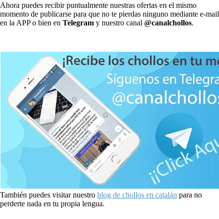
Ahora puedes recibir puntualmente nuestras ofertas en el mismo
momento de publicarse para que no te pierdas ninguno mediante e-mail
en la APP o bien en
Telegram
y nuestro canal
@canalchollos
.
También puedes visitar nuestro
blog de chollos en catalán
para no
perderte nada en tu propia lengua.