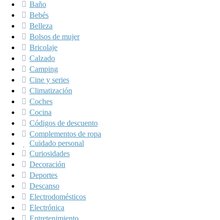
Baño
Bebés
Belleza
Bolsos de mujer
Bricolaje
Calzado
Camping
Cine y series
Climatización
Coches
Cocina
Códigos de descuento
Complementos de ropa
Cuidado personal
Curiosidades
Decoración
Deportes
Descanso
Electrodomésticos
Electrónica
Entretenimiento