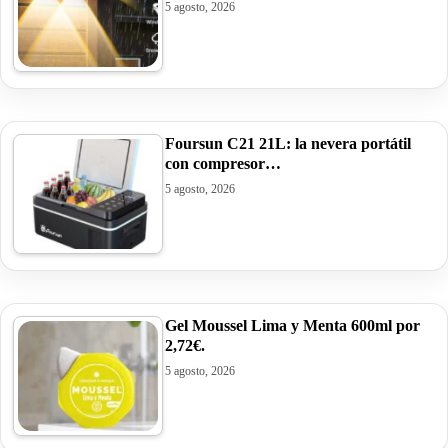
5 agosto, 2026
Foursun C21 21L: la nevera portátil
con compresor…
5 agosto, 2026
Gel Moussel Lima y Menta 600ml por
2,72€.
5 agosto, 2026