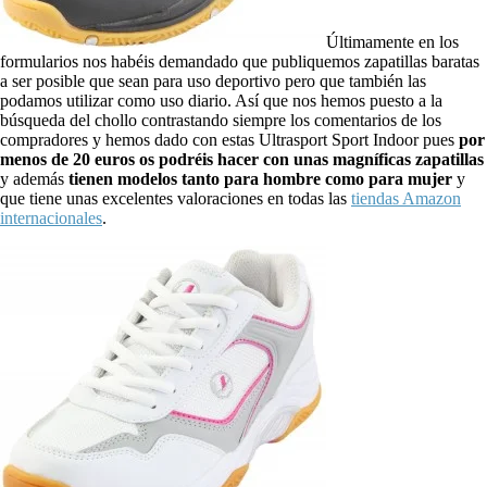
Últimamente en los
formularios nos habéis demandado que publiquemos zapatillas baratas
a ser posible que sean para uso deportivo pero que también las
podamos utilizar como uso diario. Así que nos hemos puesto a la
búsqueda del chollo contrastando siempre los comentarios de los
compradores y hemos dado con estas Ultrasport Sport Indoor pues
por
menos de 20 euros os podréis hacer con unas magníficas zapatillas
y además
tienen modelos tanto para hombre como para mujer
y
que tiene unas excelentes valoraciones en todas las
tiendas Amazon
internacionales
.