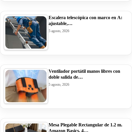
Escalera telescópica con marco en A:
ajustable,…
5 agosto, 2026
Ventilador portátil manos libres con
doble salida de…
5 agosto, 2026
Mesa Plegable Rectangular de 1.2 m.
Amazon Basics, 4…