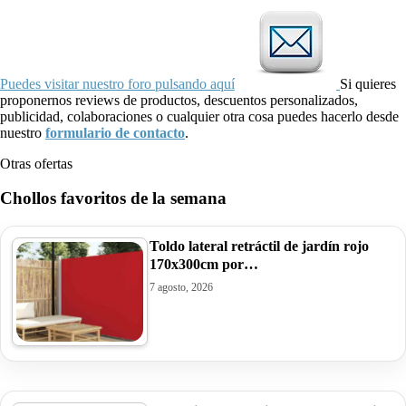
Puedes visitar nuestro foro pulsando aquí
Si quieres
proponernos reviews de productos, descuentos personalizados,
publicidad, colaboraciones o cualquier otra cosa puedes hacerlo desde
nuestro
formulario de contacto
.
Otras ofertas
Chollos favoritos de la semana
Toldo lateral retráctil de jardín rojo
170x300cm por…
7 agosto, 2026