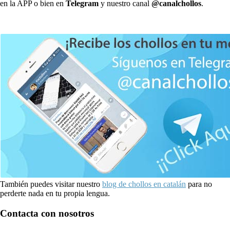
en la APP o bien en
Telegram
y nuestro canal
@canalchollos
.
También puedes visitar nuestro
blog de chollos en catalán
para no
perderte nada en tu propia lengua.
Contacta con nosotros