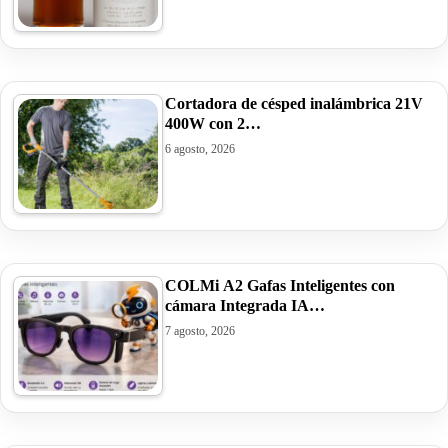
Cortadora de césped inalámbrica 21V
400W con 2…
6 agosto, 2026
COLMi A2 Gafas Inteligentes con
cámara Integrada IA…
7 agosto, 2026