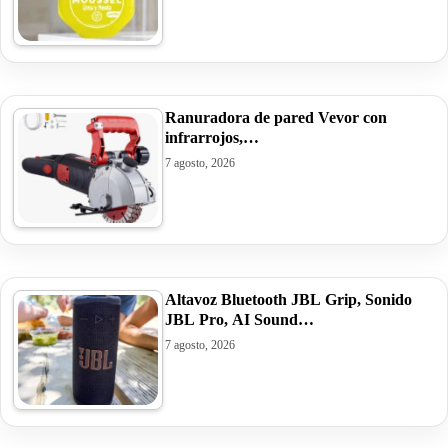
Ranuradora de pared Vevor con
infrarrojos,…
7 agosto, 2026
Altavoz Bluetooth JBL Grip, Sonido
JBL Pro, AI Sound…
7 agosto, 2026