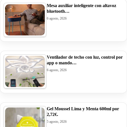
Mesa auxiliar inteligente con altavoz
bluetooth…
6 agosto, 2026
Ventilador de techo con luz, control por
app o mando…
6 agosto, 2026
Gel Moussel Lima y Menta 600ml por
2,72€.
5 agosto, 2026