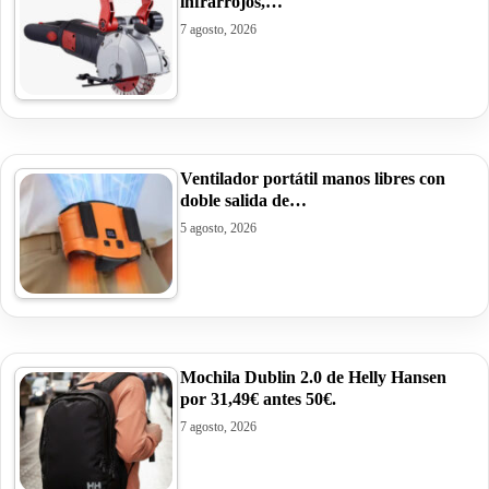
infrarrojos,…
7 agosto, 2026
Ventilador portátil manos libres con
doble salida de…
5 agosto, 2026
Mochila Dublin 2.0 de Helly Hansen
por 31,49€ antes 50€.
7 agosto, 2026