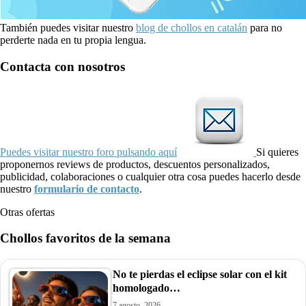
También puedes visitar nuestro
blog de chollos en catalán
para no
perderte nada en tu propia lengua.
Contacta con nosotros
Puedes visitar nuestro foro pulsando aquí
Si quieres
proponernos reviews de productos, descuentos personalizados,
publicidad, colaboraciones o cualquier otra cosa puedes hacerlo desde
nuestro
formulario de contacto
.
Otras ofertas
Chollos favoritos de la semana
No te pierdas el eclipse solar con el kit
homologado…
7 agosto, 2026