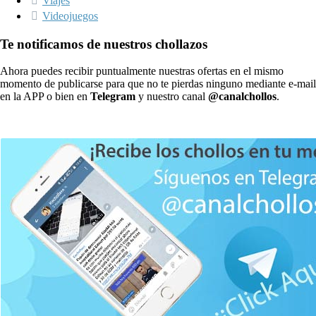
Viajes
Videojuegos
Te notificamos de nuestros chollazos
Ahora puedes recibir puntualmente nuestras ofertas en el mismo
momento de publicarse para que no te pierdas ninguno mediante e-mail
en la APP o bien en
Telegram
y nuestro canal
@canalchollos
.