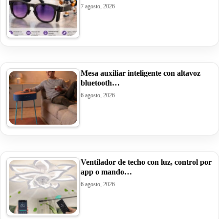
7 agosto, 2026
Mesa auxiliar inteligente con altavoz
bluetooth…
6 agosto, 2026
Ventilador de techo con luz, control por
app o mando…
6 agosto, 2026