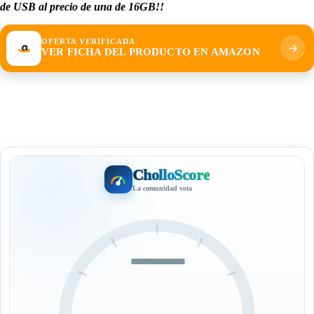
de USB al precio de una de 16GB!!
OFERTA VERIFICADA
VER FICHA DEL PRODUCTO EN AMAZON
CholloScore
La comunidad vota
—