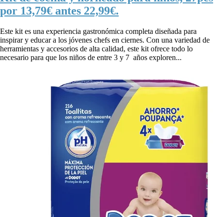
por 13,79€ antes 22,99€.
Este kit es una experiencia gastronómica completa diseñada para
inspirar y educar a los jóvenes chefs en ciernes. Con una variedad de
herramientas y accesorios de alta calidad, este kit ofrece todo lo
necesario para que los niños de entre 3 y 7 años exploren...