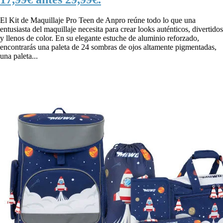
El Kit de Maquillaje Pro Teen de Anpro reúne todo lo que una
entusiasta del maquillaje necesita para crear looks auténticos, divertidos
y llenos de color. En su elegante estuche de aluminio reforzado,
encontrarás una paleta de 24 sombras de ojos altamente pigmentadas,
una paleta...