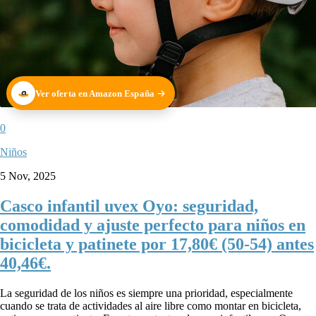
Ver oferta en Amazon España
0
Niños
5 Nov, 2025
Casco infantil uvex Oyo: seguridad,
comodidad y ajuste perfecto para niños en
bicicleta y patinete por 17,80€ (50-54) antes
40,46€.
La seguridad de los niños es siempre una prioridad, especialmente
cuando se trata de actividades al aire libre como montar en bicicleta,