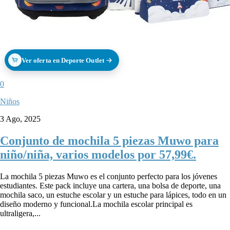
Ver oferta en Deporte Outlet
0
Niños
3 Ago, 2025
Conjunto de mochila 5 piezas Muwo para
niño/niña, varios modelos por 57,99€.
La mochila 5 piezas Muwo es el conjunto perfecto para los jóvenes
estudiantes. Este pack incluye una cartera, una bolsa de deporte, una
mochila saco, un estuche escolar y un estuche para lápices, todo en un
diseño moderno y funcional.La mochila escolar principal es
ultraligera,...