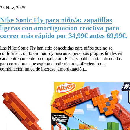
23 Nov, 2025
Nike Sonic Fly para niño/a: zapatillas
ligeras con amortiguación reactiva para
correr más rápido por 34,99€ antes 69,99€.
Las Nike Sonic Fly han sido concebidas para niños que no se
conforman con lo ordinario y buscan superar sus propios límites en
cada entrenamiento o competición. Estas zapatillas están diseñadas
para corredores que aspiran a batir récords, ofreciendo una
combinación única de ligereza, amortiguación...