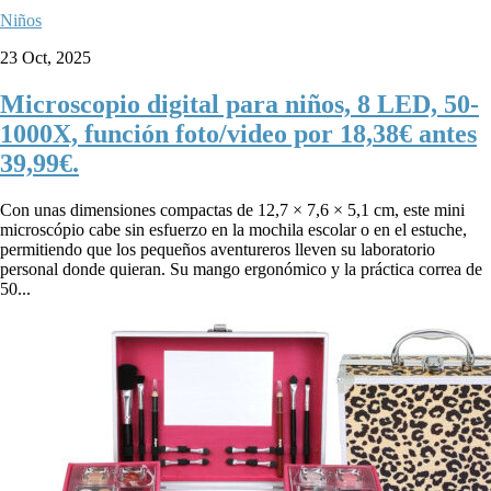
Niños
23 Oct, 2025
Microscopio digital para niños, 8 LED, 50-
1000X, función foto/video por 18,38€ antes
39,99€.
Con unas dimensiones compactas de 12,7 × 7,6 × 5,1 cm, este mini
microscópio cabe sin esfuerzo en la mochila escolar o en el estuche,
permitiendo que los pequeños aventureros lleven su laboratorio
personal donde quieran. Su mango ergonómico y la práctica correa de
50...