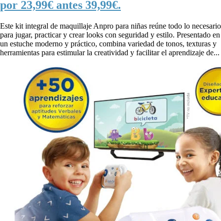
por 23,99€ antes 39,99€.
Este kit integral de maquillaje Anpro para niñas reúne todo lo necesario
para jugar, practicar y crear looks con seguridad y estilo. Presentado en
un estuche moderno y práctico, combina variedad de tonos, texturas y
herramientas para estimular la creatividad y facilitar el aprendizaje de...