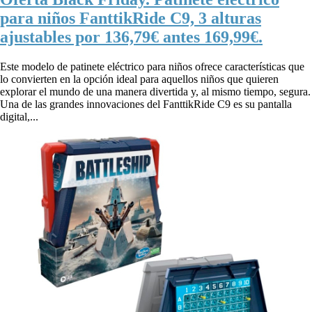
para niños FanttikRide C9, 3 alturas
ajustables por 136,79€ antes 169,99€.
Este modelo de patinete eléctrico para niños ofrece características que
lo convierten en la opción ideal para aquellos niños que quieren
explorar el mundo de una manera divertida y, al mismo tiempo, segura.
Una de las grandes innovaciones del FanttikRide C9 es su pantalla
digital,...