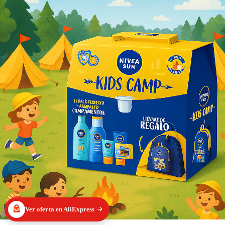
Ver oferta en AliExpress