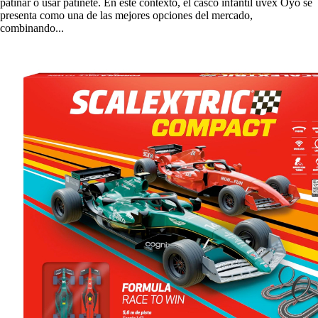
patinar o usar patinete. En este contexto, el casco infantil uvex Oyo se
presenta como una de las mejores opciones del mercado,
combinando...