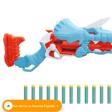
Ver oferta en Amazon España