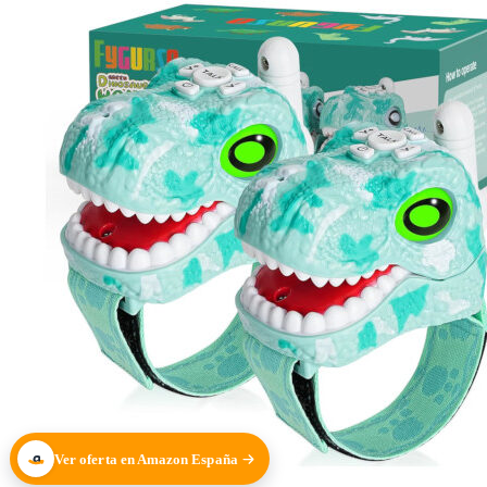
Ver oferta en Amazon España