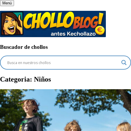
Menú
Buscador de chollos
Categoria:
Niños