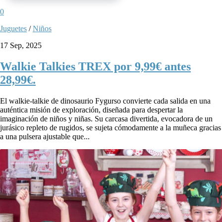
0
Juguetes
/
Niños
17 Sep, 2025
Walkie Talkies TREX por 9,99€ antes
28,99€.
El walkie-talkie de dinosaurio Fygurso convierte cada salida en una
auténtica misión de exploración, diseñada para despertar la
imaginación de niños y niñas. Su carcasa divertida, evocadora de un
jurásico repleto de rugidos, se sujeta cómodamente a la muñeca gracias
a una pulsera ajustable que...