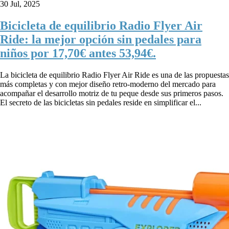
30 Jul, 2025
Bicicleta de equilibrio Radio Flyer Air
Ride: la mejor opción sin pedales para
niños por 17,70€ antes 53,94€.
La bicicleta de equilibrio Radio Flyer Air Ride es una de las propuestas
más completas y con mejor diseño retro-moderno del mercado para
acompañar el desarrollo motriz de tu peque desde sus primeros pasos.
El secreto de las bicicletas sin pedales reside en simplificar el...