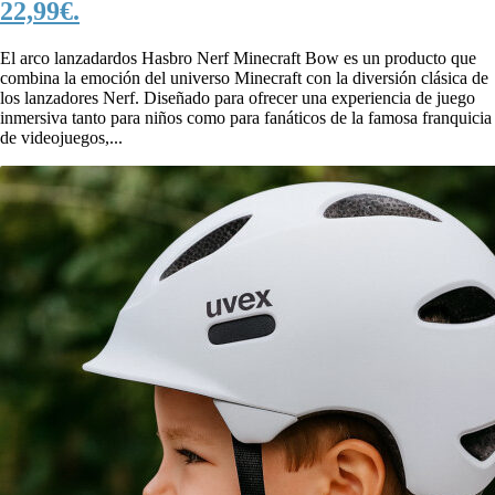
22,99€.
El arco lanzadardos Hasbro Nerf Minecraft Bow es un producto que
combina la emoción del universo Minecraft con la diversión clásica de
los lanzadores Nerf. Diseñado para ofrecer una experiencia de juego
inmersiva tanto para niños como para fanáticos de la famosa franquicia
de videojuegos,...