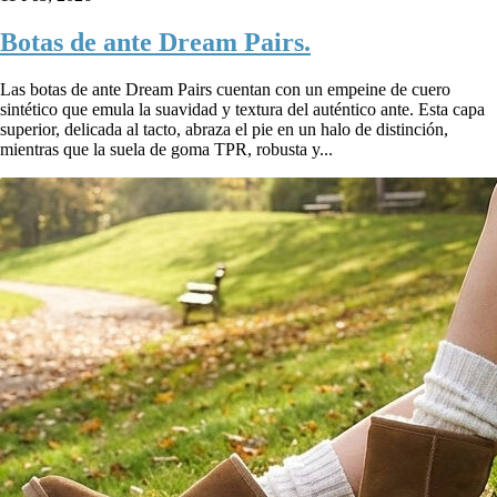
Botas de ante Dream Pairs.
Las botas de ante Dream Pairs cuentan con un empeine de cuero
sintético que emula la suavidad y textura del auténtico ante. Esta capa
superior, delicada al tacto, abraza el pie en un halo de distinción,
mientras que la suela de goma TPR, robusta y...