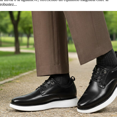
robustez...