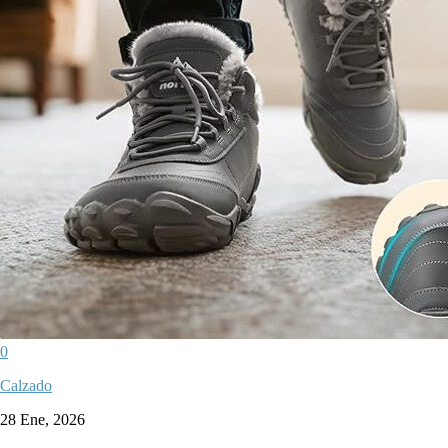
0
Calzado
28 Ene, 2026