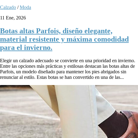
Calzado
/
Moda
11 Ene, 2026
Botas altas Parfois, diseño elegante,
material resistente y máxima comodidad
para el invierno.
Elegir un calzado adecuado se convierte en una prioridad en invierno.
Entre las opciones más prácticas y estilosas destacan las botas altas de
Parfois, un modelo diseñado para mantener los pies abrigados sin
renunciar al estilo. Estas botas se han convertido en una de las...