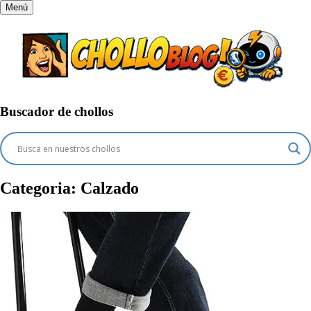
Menú
Buscador de chollos
Categoria:
Calzado