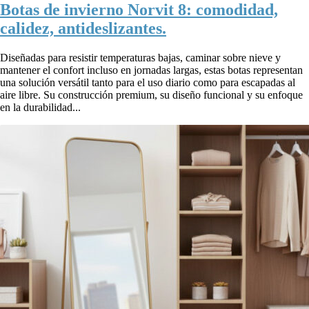
Botas de invierno Norvit 8: comodidad,
calidez, antideslizantes.
Diseñadas para resistir temperaturas bajas, caminar sobre nieve y
mantener el confort incluso en jornadas largas, estas botas representan
una solución versátil tanto para el uso diario como para escapadas al
aire libre. Su construcción premium, su diseño funcional y su enfoque
en la durabilidad...