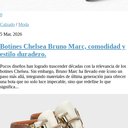
0
Calzado
/
Moda
5 Mar, 2026
Botines Chelsea Bruno Marc, comodidad y
estilo duradero.
Pocos diseños han logrado trascender décadas con la relevancia de los
botines Chelsea. Sin embargo, Bruno Marc ha llevado este ícono un
paso más allá, integrando materiales de última generación para ofrecer
una bota que no solo luce impecable, sino que redefine lo que
significa...