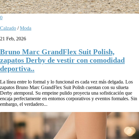
0
Calzado
/
Moda
21 Feb, 2026
Bruno Marc GrandFlex Suit Polish,
zapatos Derby de vestir con comodidad
deportiva..
La línea entre lo formal y lo funcional es cada vez más delgada. Los
zapatos Bruno Marc GrandFlex Suit Polish cuentan con su silueta
Derby atemporal. Su empeine pulido proyecta una sofisticación que
encaja perfectamente en entornos corporativos y eventos formales. Sin
embargo, el verdadero...