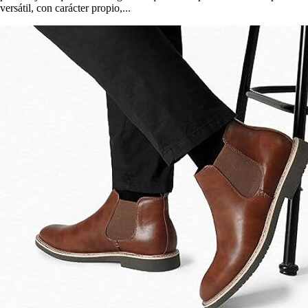
versátil, con carácter propio,...