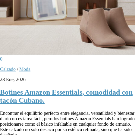
0
Calzado
/
Moda
28 Ene, 2026
Botines Amazon Essentials, comodidad con
tacón Cubano.
Encontrar el equilibrio perfecto entre elegancia, versatilidad y bienestar
diario no es tarea fácil, pero los botines Amazon Essentials han logrado
posicionarse como el básico infaltable en cualquier fondo de armario.
Este calzado no solo destaca por su estética refinada, sino que ha sido
diseñado...