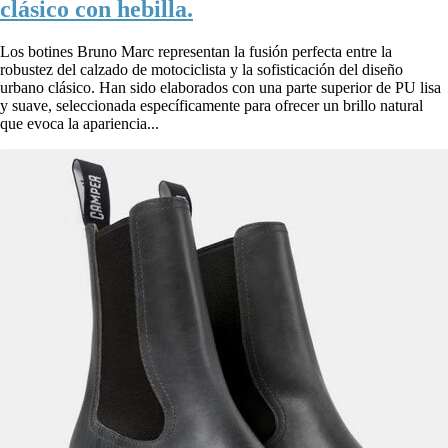
clásico con hebilla.
Los botines Bruno Marc representan la fusión perfecta entre la
robustez del calzado de motociclista y la sofisticación del diseño
urbano clásico. Han sido elaborados con una parte superior de PU lisa
y suave, seleccionada específicamente para ofrecer un brillo natural
que evoca la apariencia...