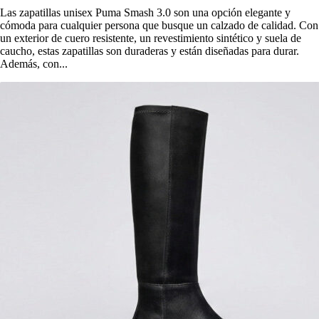
Las zapatillas unisex Puma Smash 3.0 son una opción elegante y
cómoda para cualquier persona que busque un calzado de calidad. Con
un exterior de cuero resistente, un revestimiento sintético y suela de
caucho, estas zapatillas son duraderas y están diseñadas para durar.
Además, con...