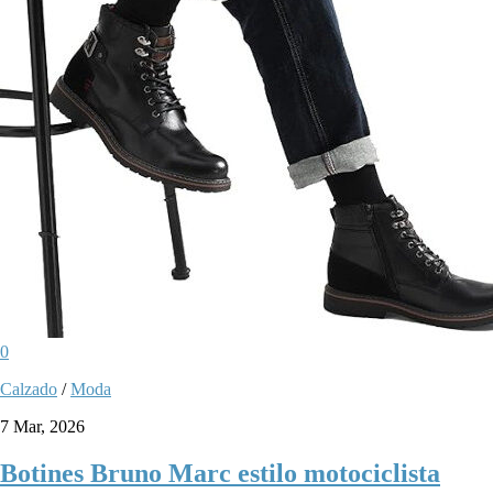
0
Calzado
/
Moda
7 Mar, 2026
Botines Bruno Marc estilo motociclista