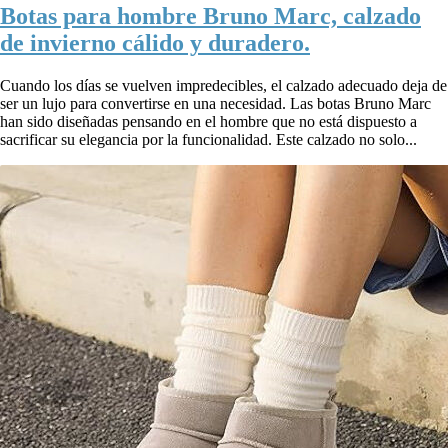
Botas para hombre Bruno Marc, calzado
de invierno cálido y duradero.
Cuando los días se vuelven impredecibles, el calzado adecuado deja de
ser un lujo para convertirse en una necesidad. Las botas Bruno Marc
han sido diseñadas pensando en el hombre que no está dispuesto a
sacrificar su elegancia por la funcionalidad. Este calzado no solo...