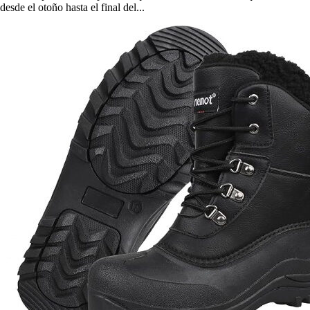
desde el otoño hasta el final del...