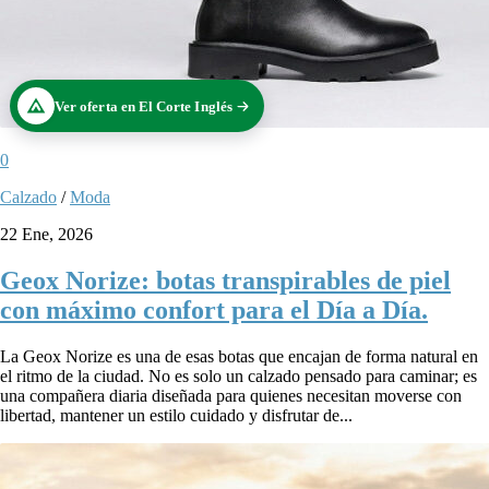
Ver oferta en El Corte Inglés
0
Calzado
/
Moda
22 Ene, 2026
Geox Norize: botas transpirables de piel
con máximo confort para el Día a Día.
La Geox Norize es una de esas botas que encajan de forma natural en
el ritmo de la ciudad. No es solo un calzado pensado para caminar; es
una compañera diaria diseñada para quienes necesitan moverse con
libertad, mantener un estilo cuidado y disfrutar de...