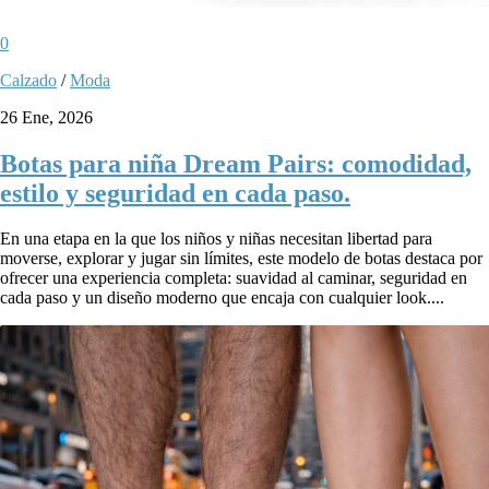
0
Calzado
/
Moda
26 Ene, 2026
Botas para niña Dream Pairs: comodidad,
estilo y seguridad en cada paso.
En una etapa en la que los niños y niñas necesitan libertad para
moverse, explorar y jugar sin límites, este modelo de botas destaca por
ofrecer una experiencia completa: suavidad al caminar, seguridad en
cada paso y un diseño moderno que encaja con cualquier look....